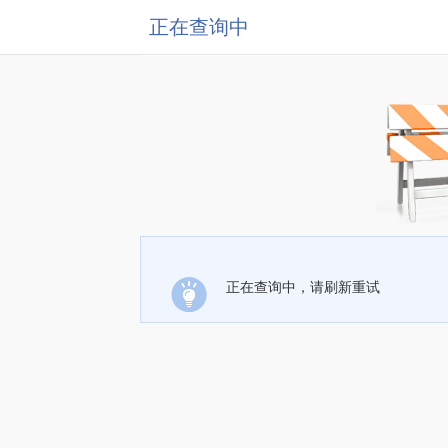
正在查询中
正在查询中，请刷新重试