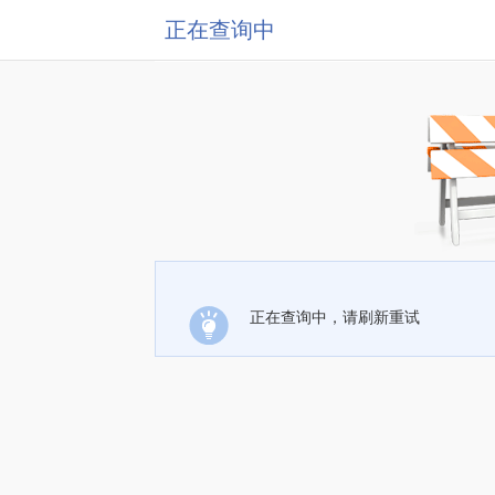
正在查询中
正在查询中，请刷新重试