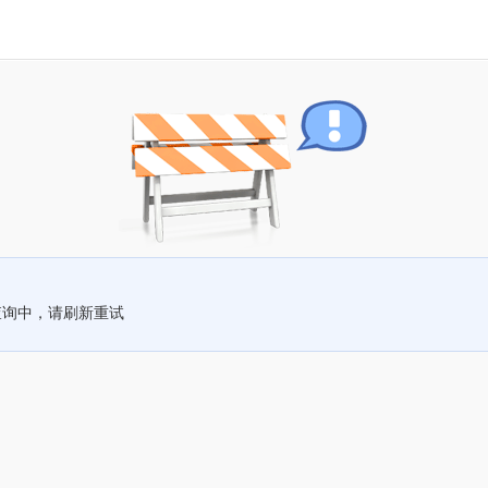
查询中，请刷新重试