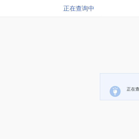
正在查询中
正在