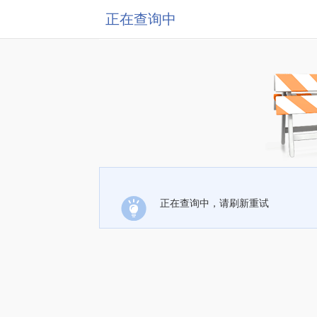
正在查询中
正在查询中，请刷新重试