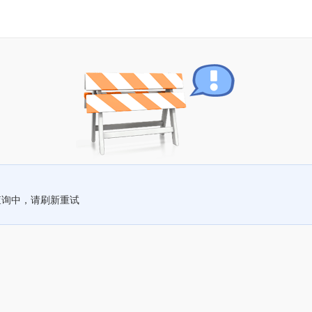
查询中，请刷新重试