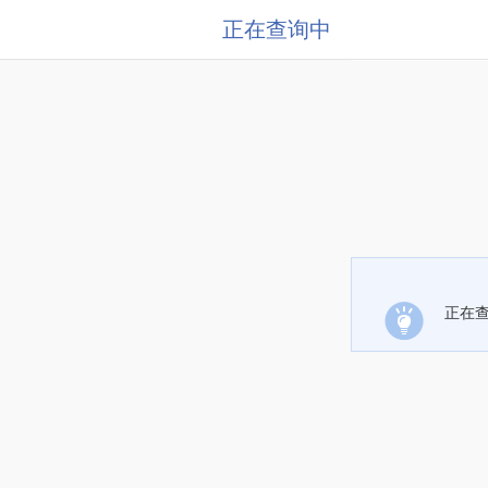
正在查询中
正在