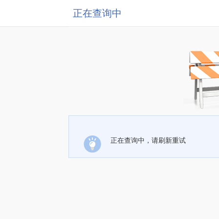
正在查询中
正在查询中，请刷新重试