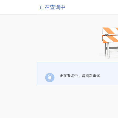
正在查询中
正在查询中，请刷新重试