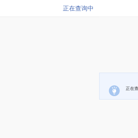
正在查询中
正在