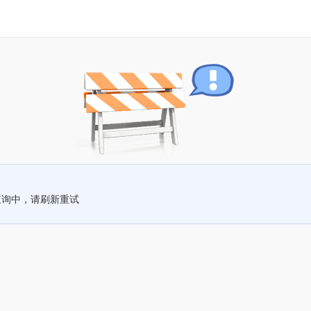
查询中，请刷新重试