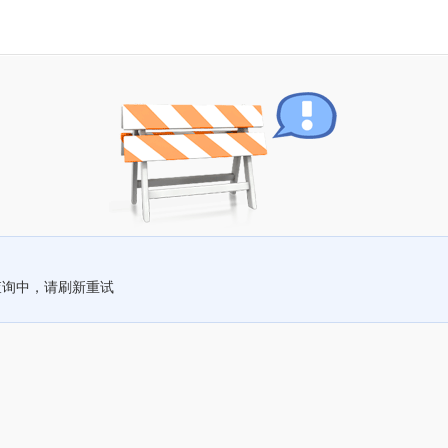
查询中，请刷新重试