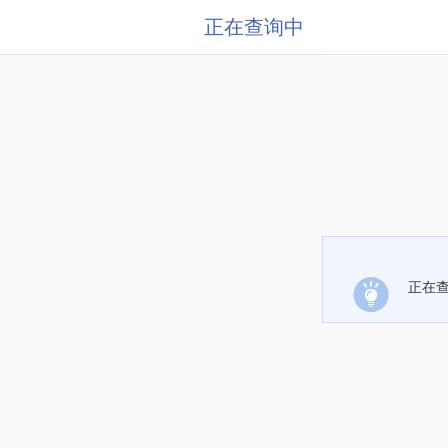
正在查询中
正在