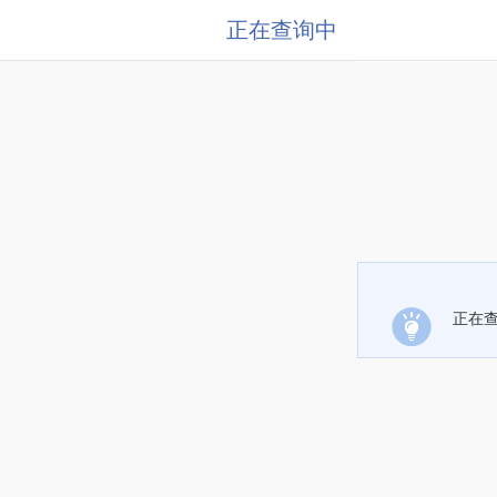
正在查询中
正在