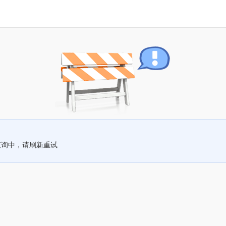
查询中，请刷新重试